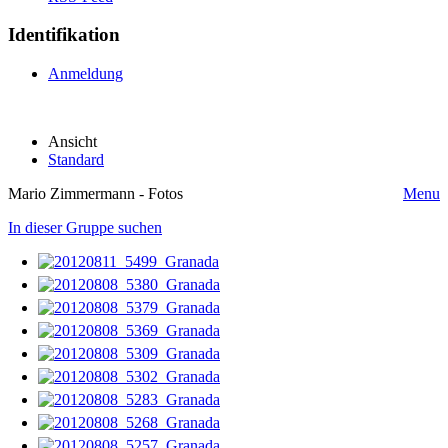
Identifikation
Anmeldung
Ansicht
Standard
Mario Zimmermann - Fotos
Menu
In dieser Gruppe suchen