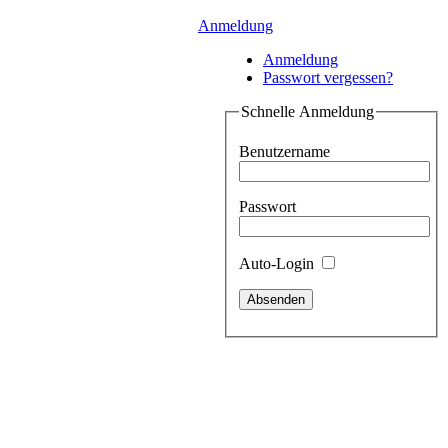
Anmeldung
Anmeldung
Passwort vergessen?
Schnelle Anmeldung
Benutzername
Passwort
Auto-Login