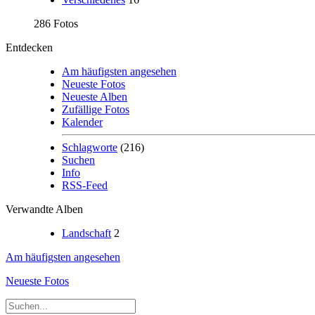
286 Fotos
Entdecken
Am häufigsten angesehen
Neueste Fotos
Neueste Alben
Zufällige Fotos
Kalender
Schlagworte
(216)
Suchen
Info
RSS-Feed
Verwandte Alben
Landschaft
2
Am häufigsten angesehen
Neueste Fotos