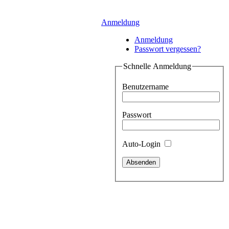
Anmeldung
Anmeldung
Passwort vergessen?
Schnelle Anmeldung
Benutzername
Passwort
Auto-Login