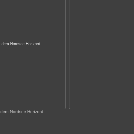
 dem Nordsee Horizont