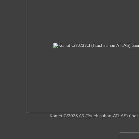
Komet C/2023 A3 (Tsuchinshan-ATLAS) über