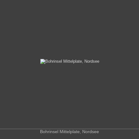
Bohrinsel Mittelplate, Nordsee