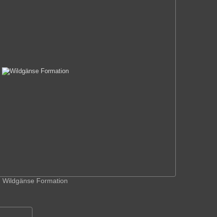
Wildgänse Formation